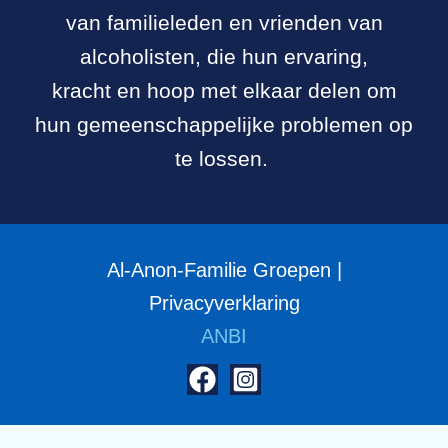
van familieleden en vrienden van
alcoholisten, die hun ervaring,
kracht en hoop met elkaar delen om
hun gemeenschappelijke problemen op
te lossen.
Al-Anon-Familie Groepen |
Privacyverklaring
ANBI